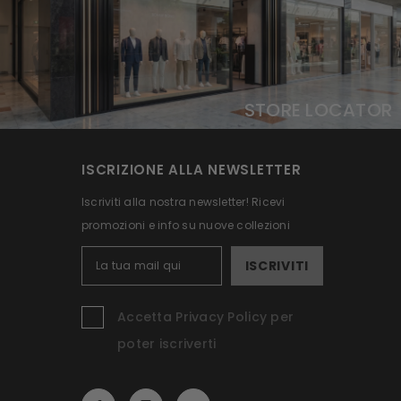
STORE LOCATOR
ISCRIZIONE ALLA NEWSLETTER
Iscriviti alla nostra newsletter! Ricevi
promozioni e info su nuove collezioni
ISCRIVITI
Accetta Privacy Policy per
poter iscriverti