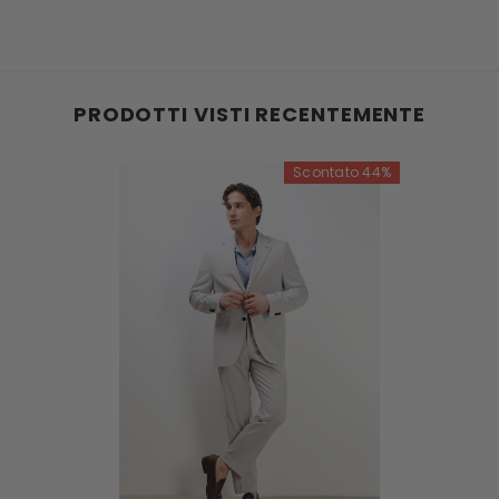
PRODOTTI VISTI RECENTEMENTE
Scontato 44%