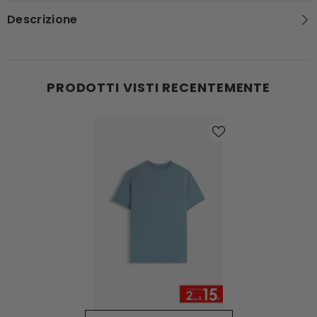
Descrizione
PRODOTTI VISTI RECENTEMENTE