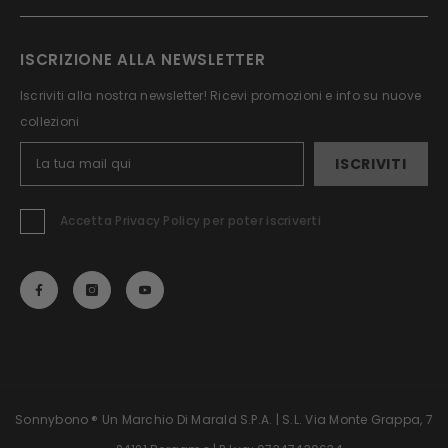
ISCRIZIONE ALLA NEWSLETTER
Iscriviti alla nostra newsletter! Ricevi promozioni e info su nuove
collezioni
ISCRIVITI
Accetta Privacy Policy per poter iscriverti
Sonnybono ® Un Marchio Di Marald S.p.A. | S.L. Via Monte Grappa, 7