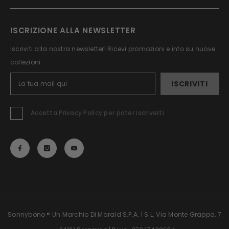
ISCRIZIONE ALLA NEWSLETTER
Iscriviti alla nostra newsletter! Ricevi promozioni e info su nuove
collezioni
ISCRIVITI
Accetta Privacy Policy per poter iscriverti
Sonnybono ® Un Marchio Di Marald S.p.A. | S.L. Via Monte Grappa, 7