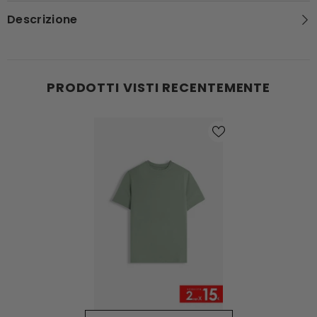
Descrizione
PRODOTTI VISTI RECENTEMENTE