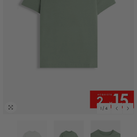
1
/
4